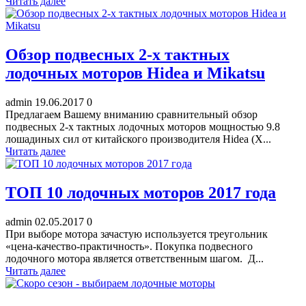
Читать далее
Обзор подвесных 2-х тактных
лодочных моторов Hidea и Mikatsu
admin
19.06.2017
0
Предлагаем Вашему вниманию сравнительный обзор
подвесных 2-х тактных лодочных моторов мощностью 9.8
лошадиных сил от китайского производителя Hidea (Х...
Читать далее
ТОП 10 лодочных моторов 2017 года
admin
02.05.2017
0
При выборе мотора зачастую используется треугольник
«цена-качество-практичность». Покупка подвесного
лодочного мотора является ответственным шагом. Д...
Читать далее