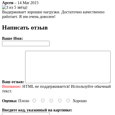
Арсен
– 14 Mar 2015
Выдерживает хорошие нагрузки. Достаточно качественно
работает. Я им очень доволен!
Написать отзыв
Ваше Имя:
Ваш отзыв:
Внимание:
HTML не поддерживается! Используйте обычный
текст.
Оценка:
Плохо
Хорошо
Введите код, указанный на картинке: