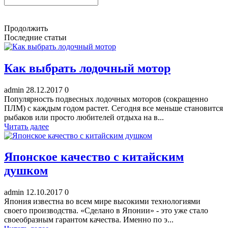
Продолжить
Последние статьи
Как выбрать лодочный мотор
admin
28.12.2017
0
Популярность подвесных лодочных моторов (сокращенно
ПЛМ) с каждым годом растет. Сегодня все меньше становится
рыбаков или просто любителей отдыха на в...
Читать далее
Японское качество с китайским
душком
admin
12.10.2017
0
Япония известна во всем мире высокими технологиями
своего производства. «Сделано в Японии» - это уже стало
своеобразным гарантом качества. Именно по э...