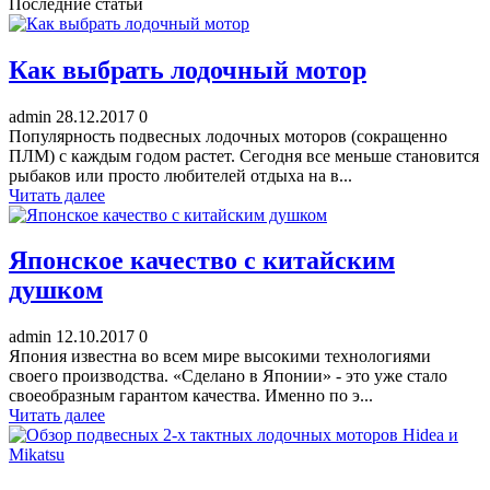
Последние статьи
Как выбрать лодочный мотор
admin
28.12.2017
0
Популярность подвесных лодочных моторов (сокращенно
ПЛМ) с каждым годом растет. Сегодня все меньше становится
рыбаков или просто любителей отдыха на в...
Читать далее
Японское качество с китайским
душком
admin
12.10.2017
0
Япония известна во всем мире высокими технологиями
своего производства. «Сделано в Японии» - это уже стало
своеобразным гарантом качества. Именно по э...
Читать далее