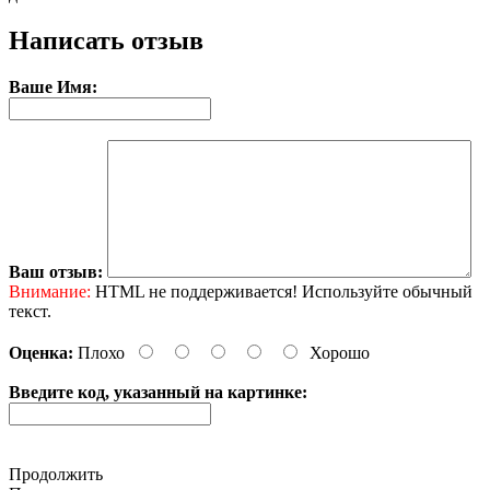
Написать отзыв
Ваше Имя:
Ваш отзыв:
Внимание:
HTML не поддерживается! Используйте обычный
текст.
Оценка:
Плохо
Хорошо
Введите код, указанный на картинке:
Продолжить