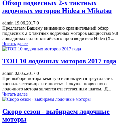
Обзор подвесных 2-х тактных
лодочных моторов Hidea и Mikatsu
admin
19.06.2017
0
Предлагаем Вашему вниманию сравнительный обзор
подвесных 2-х тактных лодочных моторов мощностью 9.8
лошадиных сил от китайского производителя Hidea (Х...
Читать далее
ТОП 10 лодочных моторов 2017 года
admin
02.05.2017
0
При выборе мотора зачастую используется треугольник
«цена-качество-практичность». Покупка подвесного
лодочного мотора является ответственным шагом. Д...
Читать далее
Скоро сезон - выбираем лодочные
моторы