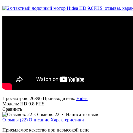
Просмотров: 26396
Производитель:
Hidea
Модель:
HD 9.8 FHS
Сравнить
Отзывов: 22
•
Написать отзыв
Отзывы (22)
Описание
Характеристики
Приемлемое качество при невысокой цене.