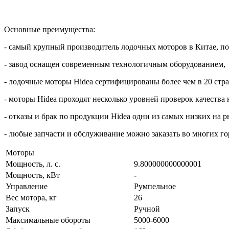
Основные преимущества:
- самый крупный производитель лодочных моторов в Китае, п
- завод оснащен современным технологичным оборудованием,
- лодочные моторы Hidea сертифицированы более чем в 20 стра
- моторы Hidea проходят несколько уровней проверок качества н
- отказы и брак по продукции Hidea одни из самых низких на 
- любые запчасти и обслуживание можно заказать во многих го
Моторы
Мощность, л. с.
9.800000000000001
Мощность, кВт
-
Управление
Румпельное
Вес мотора, кг
26
Запуск
Ручной
Максимальные обороты
5000-6000