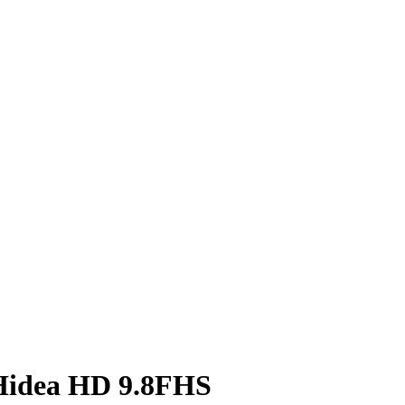
Hidea HD 9.8FHS