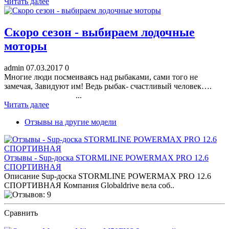
Читать далее
Скоро сезон - выбираем лодочные
моторы
admin
07.03.2017
0
Многие люди посмеиваясь над рыбаками, сами того не
замечая, Завидуют им! Ведь рыбак- счастливый человек….
...
Читать далее
Отзывы на другие модели
Отзывы - Sup-доска STORMLINE POWERMAX PRO 12.6
СПОРТИВНАЯ
Описание Sup-доска STORMLINE POWERMAX PRO 12.6
СПОРТИВНАЯ Компания Globaldrive вела соб..
Сравнить
ПОСМОТРЕТЬ ОТЗЫВЫ