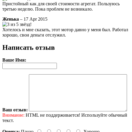
Пристойный как для своей стоимости агрегат. Пользуюсь
третью неделю. Пока проблем не возникало.
Женька
– 17 Apr 2015
Хотелось и мне сказать, этот мотор давно у меня был. Работал
хорошо, свои деньги отслужил.
Написать отзыв
Ваше Имя:
Ваш отзыв:
Внимание:
HTML не поддерживается! Используйте обычный
текст.
Оценка:
Плохо
Хорошо