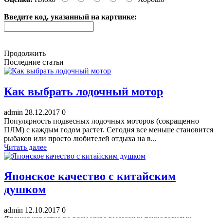
Введите код, указанный на картинке:
Продолжить
Последние статьи
Как выбрать лодочный мотор
admin
28.12.2017
0
Популярность подвесных лодочных моторов (сокращенно
ПЛМ) с каждым годом растет. Сегодня все меньше становится
рыбаков или просто любителей отдыха на в...
Читать далее
Японское качество с китайским
душком
admin
12.10.2017
0