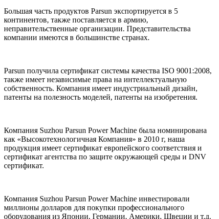
Большая часть продуктов Parsun экспортируется в 5
континентов, также поставляется в армию,
неправительственные организации. Представительства
компании имеются в большинстве странах.
Parsun получила сертификат системы качества ISO 9001:2008,
также имеет независимые права на интеллектуальную
собственность. Компания имеет индустриальный дизайн,
патенты на полезность моделей, патенты на изобретения.
Компания Suzhou Parsun Power Machine была номинирована
как «Высокотехнологичная Компания» в 2010 г, наша
продукция имеет сертификат европейского соответствия и
сертификат агентства по защите окружающей среды и DNV
сертификат.
Компания Suzhou Parsun Power Machine инвестировали
миллионы долларов для покупки профессионального
оборудования из Японии, Германии, Америки, Швеции и т.д.