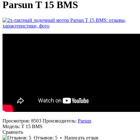
Parsun T 15 BMS
Просмотров: 8503
Производитель:
Parsun
Модель:
T 15 BMS
Сравнить
Отзывов: 5
•
Написать отзыв