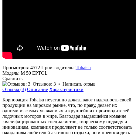
Просмотров: 4572
Производитель:
Tohatsu
Модель:
M 50 EPTOL
Сравнить
Отзывов: 3
•
Написать отзыв
Отзывы (3)
Описание
Характеристики
Корпорация Tohatsu неустанно доказывают надежность своей
продукции на мировом рынке, что, по праву, делает их
одними из самых уважаемых и крупнейших производителей
лодочных моторов в мире. Благодаря выдающейся команде
квалифицированных специалистов, творческому подходу и
инновациям, компания продолжает не только соответствовать
ожиданиям любителей активного отдыха, но и превосходить