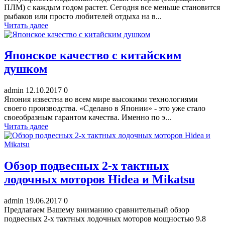
ПЛМ) с каждым годом растет. Сегодня все меньше становится
рыбаков или просто любителей отдыха на в...
Читать далее
Японское качество с китайским
душком
admin
12.10.2017
0
Япония известна во всем мире высокими технологиями
своего производства. «Сделано в Японии» - это уже стало
своеобразным гарантом качества. Именно по э...
Читать далее
Обзор подвесных 2-х тактных
лодочных моторов Hidea и Mikatsu
admin
19.06.2017
0
Предлагаем Вашему вниманию сравнительный обзор
подвесных 2-х тактных лодочных моторов мощностью 9.8