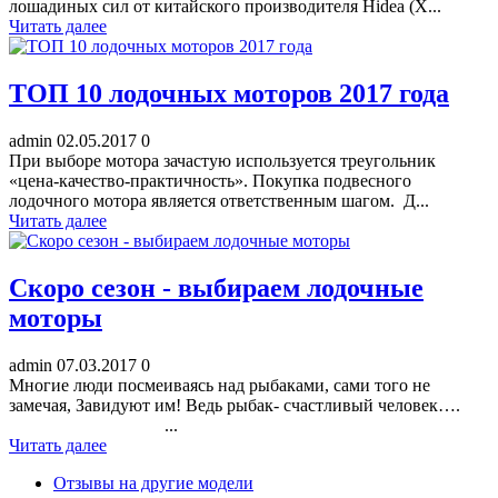
лошадиных сил от китайского производителя Hidea (Х...
Читать далее
ТОП 10 лодочных моторов 2017 года
admin
02.05.2017
0
При выборе мотора зачастую используется треугольник
«цена-качество-практичность». Покупка подвесного
лодочного мотора является ответственным шагом. Д...
Читать далее
Скоро сезон - выбираем лодочные
моторы
admin
07.03.2017
0
Многие люди посмеиваясь над рыбаками, сами того не
замечая, Завидуют им! Ведь рыбак- счастливый человек….
...
Читать далее
Отзывы на другие модели