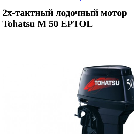
2х-тактный лодочный мотор
Tohatsu M 50 EPTOL