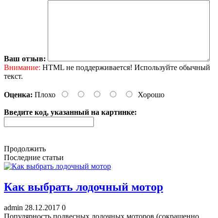
Ваш отзыв:
Внимание:
HTML не поддерживается! Используйте обычный
текст.
Оценка:
Плохо
Хорошо
Введите код, указанный на картинке:
Продолжить
Последние статьи
Как выбрать лодочный мотор
admin
28.12.2017
0
Популярность подвесных лодочных моторов (сокращенно