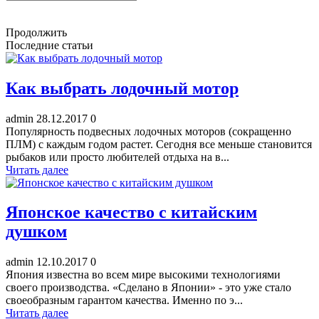
Продолжить
Последние статьи
Как выбрать лодочный мотор
admin
28.12.2017
0
Популярность подвесных лодочных моторов (сокращенно
ПЛМ) с каждым годом растет. Сегодня все меньше становится
рыбаков или просто любителей отдыха на в...
Читать далее
Японское качество с китайским
душком
admin
12.10.2017
0
Япония известна во всем мире высокими технологиями
своего производства. «Сделано в Японии» - это уже стало
своеобразным гарантом качества. Именно по э...
Читать далее