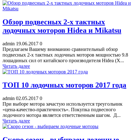
Обзор подвесных 2-х тактных
лодочных моторов Hidea и Mikatsu
admin
19.06.2017
0
Предлагаем Вашему вниманию сравнительный обзор
подвесных 2-х тактных лодочных моторов мощностью 9.8
лошадиных сил от китайского производителя Hidea (Х...
Читать далее
ТОП 10 лодочных моторов 2017 года
admin
02.05.2017
0
При выборе мотора зачастую используется треугольник
«цена-качество-практичность». Покупка подвесного
лодочного мотора является ответственным шагом. Д...
Читать далее
Скоро сезон - выбираем лодочные