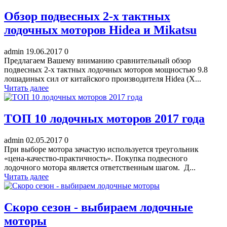
Обзор подвесных 2-х тактных
лодочных моторов Hidea и Mikatsu
admin
19.06.2017
0
Предлагаем Вашему вниманию сравнительный обзор
подвесных 2-х тактных лодочных моторов мощностью 9.8
лошадиных сил от китайского производителя Hidea (Х...
Читать далее
ТОП 10 лодочных моторов 2017 года
admin
02.05.2017
0
При выборе мотора зачастую используется треугольник
«цена-качество-практичность». Покупка подвесного
лодочного мотора является ответственным шагом. Д...
Читать далее
Скоро сезон - выбираем лодочные
моторы