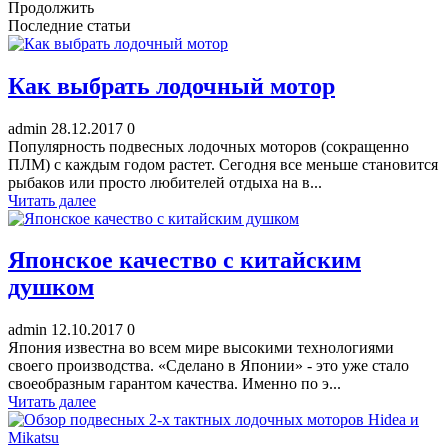
Продолжить
Последние статьи
Как выбрать лодочный мотор
admin
28.12.2017
0
Популярность подвесных лодочных моторов (сокращенно
ПЛМ) с каждым годом растет. Сегодня все меньше становится
рыбаков или просто любителей отдыха на в...
Читать далее
Японское качество с китайским
душком
admin
12.10.2017
0
Япония известна во всем мире высокими технологиями
своего производства. «Сделано в Японии» - это уже стало
своеобразным гарантом качества. Именно по э...
Читать далее