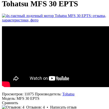
Tohatsu MFS 30 EPTS
Просмотров: 11075
Производитель:
Tohatsu
Модель:
MFS 30 EPTS
Сравнить
Отзывов: 4
•
Написать отзыв