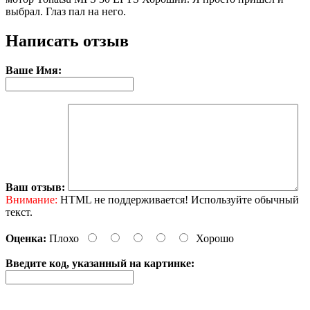
выбрал. Глаз пал на него.
Написать отзыв
Ваше Имя:
Ваш отзыв:
Внимание:
HTML не поддерживается! Используйте обычный
текст.
Оценка:
Плохо
Хорошо
Введите код, указанный на картинке: