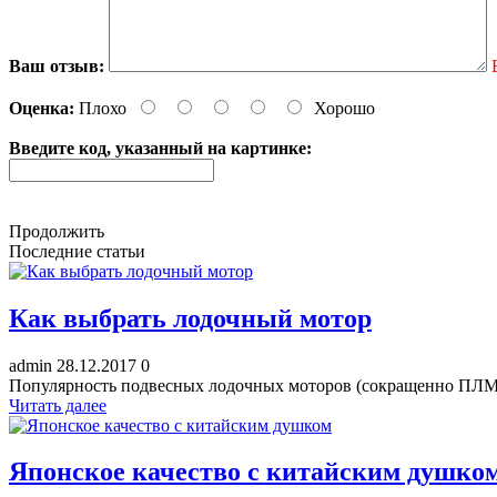
Ваш отзыв:
Оценка:
Плохо
Хорошо
Введите код, указанный на картинке:
Продолжить
Последние статьи
Как выбрать лодочный мотор
admin
28.12.2017
0
Популярность подвесных лодочных моторов (сокращенно ПЛМ) с
Читать далее
Японское качество с китайским душко