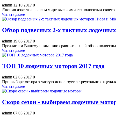
admin
12.10.2017
0
Япония известна во всем мире высокими технологиями своего п
Читать далее
Обзор подвесных 2-х тактных лодочных
admin
19.06.2017
0
Предлагаем Вашему вниманию сравнительный обзор подвесных 
Читать далее
ТОП 10 лодочных моторов 2017 года
admin
02.05.2017
0
При выборе мотора зачастую используется треугольник «цена-к
Читать далее
Скоро сезон - выбираем лодочные мото
admin
07.03.2017
0