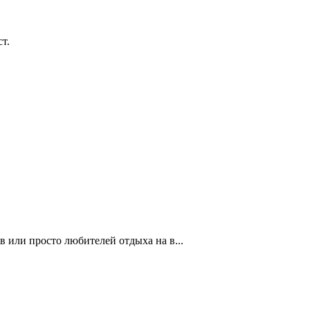
т.
 или просто любителей отдыха на в...