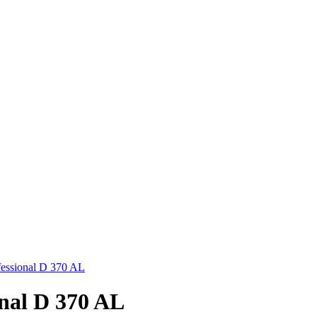
essional D 370 AL
nal D 370 AL