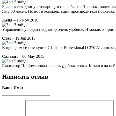
Брали в складчину с товарищем по рыбалке. Прочная, надежная
Яму 30 лосей. Но вот в комплектации производитель подкачал. 
Женя
– 16 Nov 2016
Управление у лодки гладиатор очень удобное. И можно в принц
Стас
– 19 Jun 2016
В прощлом сезоне купил Gladiator Professional D 370 AL и пока
Салават
– 06 May 2015
Гладиатор Профессионал - очень удобная лодка. Катался на ней 
Написать отзыв
Ваше Имя: