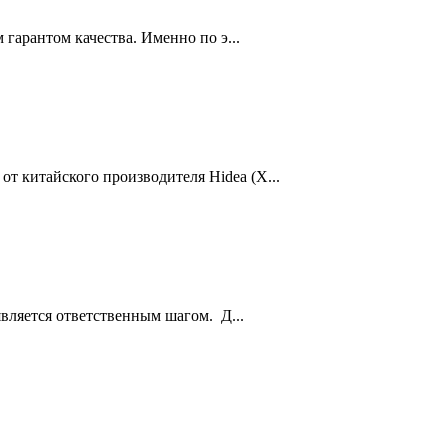
гарантом качества. Именно по э...
 китайского производителя Hidea (Х...
вляется ответственным шагом. Д...