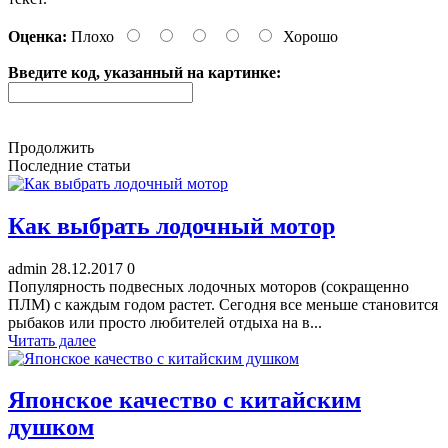
Оценка:
Плохо
Хорошо
Введите код, указанный на картинке:
Продолжить
Последние статьи
Как выбрать лодочный мотор
admin
28.12.2017
0
Популярность подвесных лодочных моторов (сокращенно
ПЛМ) с каждым годом растет. Сегодня все меньше становится
рыбаков или просто любителей отдыха на в...
Читать далее
Японское качество с китайским
душком