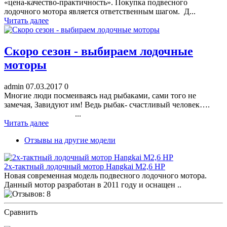
«цена-качество-практичность». Покупка подвесного
лодочного мотора является ответственным шагом. Д...
Читать далее
Скоро сезон - выбираем лодочные
моторы
admin
07.03.2017
0
Многие люди посмеиваясь над рыбаками, сами того не
замечая, Завидуют им! Ведь рыбак- счастливый человек….
...
Читать далее
Отзывы на другие модели
2х-тактный лодочный мотор Hangkai M2,6 HP
Новая современная модель подвесного лодочного мотора.
Данный мотор разработан в 2011 году и оснащен ..
Сравнить
ПОСМОТРЕТЬ ОТЗЫВЫ