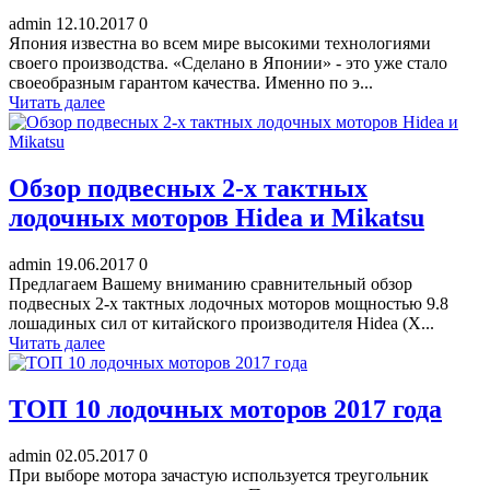
admin
12.10.2017
0
Япония известна во всем мире высокими технологиями
своего производства. «Сделано в Японии» - это уже стало
своеобразным гарантом качества. Именно по э...
Читать далее
Обзор подвесных 2-х тактных
лодочных моторов Hidea и Mikatsu
admin
19.06.2017
0
Предлагаем Вашему вниманию сравнительный обзор
подвесных 2-х тактных лодочных моторов мощностью 9.8
лошадиных сил от китайского производителя Hidea (Х...
Читать далее
ТОП 10 лодочных моторов 2017 года
admin
02.05.2017
0
При выборе мотора зачастую используется треугольник