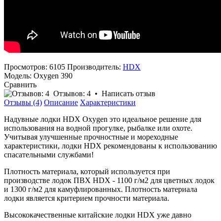
Просмотров: 6105
Производитель:
HDX
Модель:
Oxygen 390
Сравнить
Отзывов: 4
•
Написать отзыв
Отзывы (4)
Описание
Характеристики
Надувные лодки HDX Oxygen это идеальное решение для
использования на водной прогулке, рыбалке или охоте.
Учитывая улучшенные прочностные и мореходные
характеристики, лодки HDX рекомендованы к использованию
спасательными службами!
Плотность материала, который используется при
производстве лодок ПВХ HDX - 1100 г/м2 для цветных лодок
и 1300 г/м2 для камуфлированных. Плотность материала
лодки является критерием прочности материала.
Высококачественные китайские лодки HDX уже давно