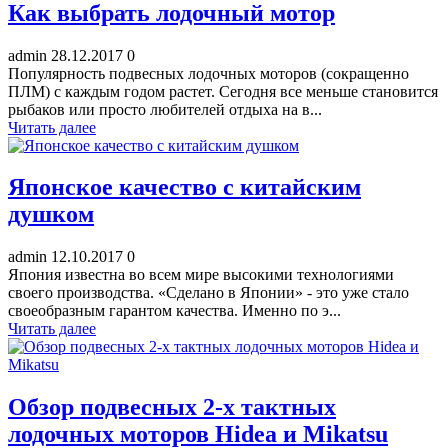
Как выбрать лодочный мотор
admin
28.12.2017
0
Популярность подвесных лодочных моторов (сокращенно
ПЛМ) с каждым годом растет. Сегодня все меньше становится
рыбаков или просто любителей отдыха на в...
Читать далее
Японское качество с китайским
душком
admin
12.10.2017
0
Япония известна во всем мире высокими технологиями
своего производства. «Сделано в Японии» - это уже стало
своеобразным гарантом качества. Именно по э...
Читать далее
Обзор подвесных 2-х тактных
лодочных моторов Hidea и Mikatsu