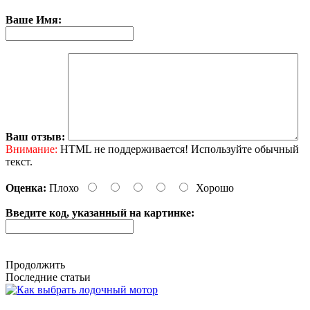
Ваше Имя:
Ваш отзыв:
Внимание:
HTML не поддерживается! Используйте обычный
текст.
Оценка:
Плохо
Хорошо
Введите код, указанный на картинке:
Продолжить
Последние статьи