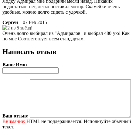
Лодку Адмирал мне подарили месяц назад. Никаких
недостатков нет, легко поставил мотор. Скамейки очень
удобные, можно долго сидеть с удочкой.
Сергей
– 07 Feb 2015
Очень долго выбирал из "Адмиралов" и выбрал 480-ую! Как
по мне Соответствует всем стандартам.
Написать отзыв
Ваше Имя:
Ваш отзыв:
Внимание:
HTML не поддерживается! Используйте обычный
текст.