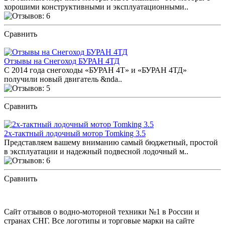
хорошими конструктивными и эксплуатационными..
Сравнить
ПОСМОТРЕТЬ ОТЗЫВЫ
Отзывы на Снегоход БУРАН 4ТД
С 2014 года снегоходы «БУРАН 4Т» и «БУРАН 4ТД»
получили новый двигатель &nda..
Сравнить
ПОСМОТРЕТЬ ОТЗЫВЫ
2х-тактный лодочный мотор Tomking 3.5
Представляем вашему вниманию самый бюджетный, простой
в эксплуатации и надежный подвесной лодочный м..
Сравнить
ПОСМОТРЕТЬ ОТЗЫВЫ
Сайт отзывов о водно-моторной техники №1 в России и
странах СНГ. Все логотипы и торговые марки на сайте