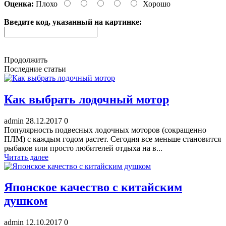
Оценка:
Плохо
Хорошо
Введите код, указанный на картинке:
Продолжить
Последние статьи
Как выбрать лодочный мотор
admin
28.12.2017
0
Популярность подвесных лодочных моторов (сокращенно
ПЛМ) с каждым годом растет. Сегодня все меньше становится
рыбаков или просто любителей отдыха на в...
Читать далее
Японское качество с китайским
душком
admin
12.10.2017
0