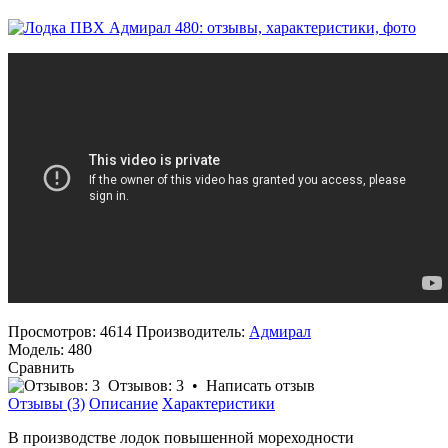
Просмотров: 4614
Производитель:
Адмирал
Модель:
480
Сравнить
Отзывов: 3
•
Написать отзыв
Отзывы (3)
Описание
Характеристики
В производстве лодок повышенной мореходности