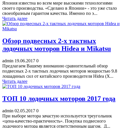
Япония известна во всем мире высокими технологиями
своего производства. «Сделано в Японии» - это уже стало
своеобразным гарантом качества. Именно по э...
Читать далее
Обзор подвесных 2-х тактных
лодочных моторов Hidea и Mikatsu
admin
19.06.2017
0
Предлагаем Вашему вниманию сравнительный обзор
подвесных 2-х тактных лодочных моторов мощностью 9.8
лошадиных сил от китайского производителя Hidea (Х...
Читать далее
ТОП 10 лодочных моторов 2017 года
admin
02.05.2017
0
При выборе мотора зачастую используется треугольник
«цена-качество-практичность». Покупка подвесного
лодочного мотора является ответственным шагом. Д...