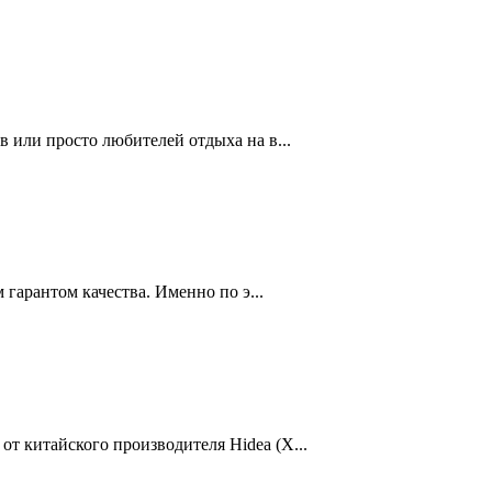
 или просто любителей отдыха на в...
гарантом качества. Именно по э...
 китайского производителя Hidea (Х...