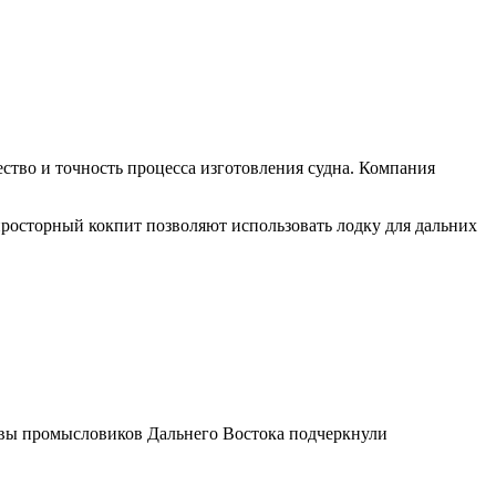
ство и точность процесса изготовления судна. Компания
росторный кокпит позволяют использовать лодку для дальних
ывы промысловиков Дальнего Востока подчеркнули