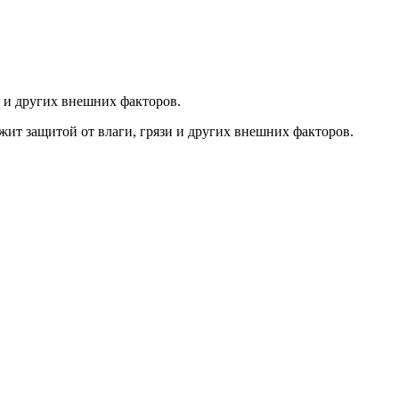
и и других внешних факторов.
ит защитой от влаги, грязи и других внешних факторов.