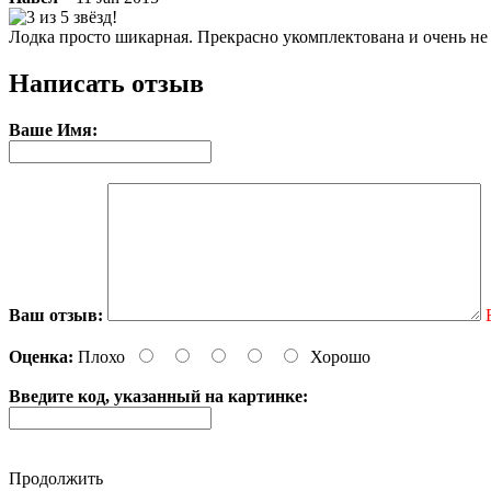
Лодка просто шикарная. Прекрасно укомплектована и очень не 
Написать отзыв
Ваше Имя:
Ваш отзыв:
Оценка:
Плохо
Хорошо
Введите код, указанный на картинке:
Продолжить