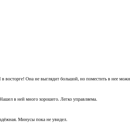
в восторге! Она не выглядит большой, но поместить в нее можн
Нашел в ней много хорошего. Легко управляема.
надёжная. Минусы пока не увидел.