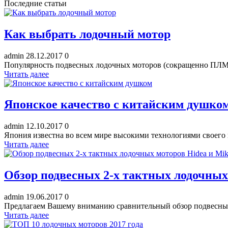
Последние статьи
Как выбрать лодочный мотор
admin
28.12.2017
0
Популярность подвесных лодочных моторов (сокращенно ПЛМ) с
Читать далее
Японское качество с китайским душко
admin
12.10.2017
0
Япония известна во всем мире высокими технологиями своего п
Читать далее
Обзор подвесных 2-х тактных лодочных
admin
19.06.2017
0
Предлагаем Вашему вниманию сравнительный обзор подвесных 
Читать далее