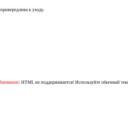
привередлива к уходу.
Внимание:
HTML не поддерживается! Используйте обычный текс