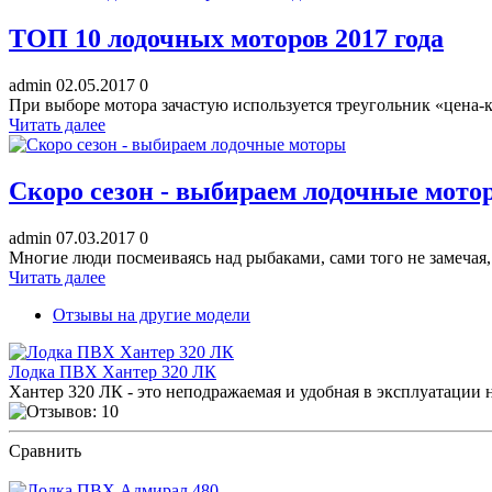
ТОП 10 лодочных моторов 2017 года
admin
02.05.2017
0
При выборе мотора зачастую используется треугольник «цена-к
Читать далее
Скоро сезон - выбираем лодочные мото
admin
07.03.2017
0
Многие люди посмеиваясь над рыбаками, сами того не
Читать далее
Отзывы на другие модели
Лодка ПВХ Хантер 320 ЛК
Хантер 320 ЛК - это неподражаемая и удобная в эксплуатации
Сравнить
ПОСМОТРЕТЬ ОТЗЫВЫ