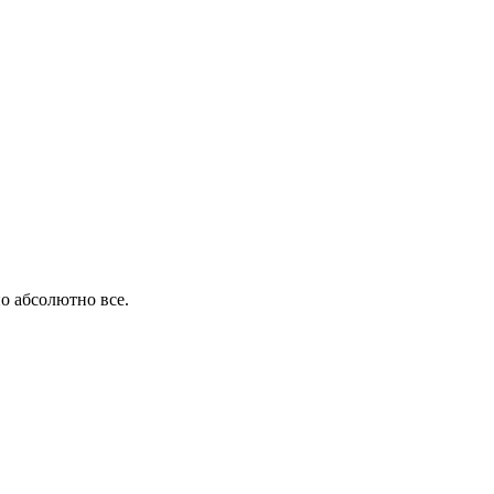
о абсолютно все.