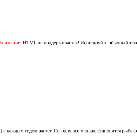
Внимание:
HTML не поддерживается! Используйте обычный текс
 каждым годом растет. Сегодня все меньше становится рыбаков