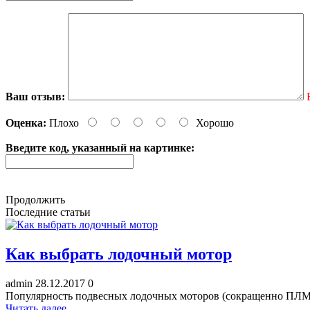
Ваш отзыв:
Оценка:
Плохо
Хорошо
Введите код, указанный на картинке:
Продолжить
Последние статьи
Как выбрать лодочный мотор
admin
28.12.2017
0
Популярность подвесных лодочных моторов (сокращенно ПЛМ) с
Читать далее