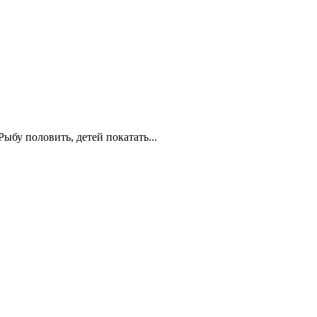
ыбу половить, детей покатать...