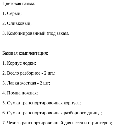
Цветовая гамма:
1. Серый;
2. Оливковый;
3. Комбинированный (под заказ).
Базовая комплектация:
1. Корпус лодки;
2. Весло разборное - 2 шт.;
3. Лавка жесткая - 2 шт;
4. Помпа ножная;
5. Сумка транспортировочная корпуса;
6. Сумка транспортировочная разборного днища;
7. Чехол транспортировочный для весел и стрингеров;