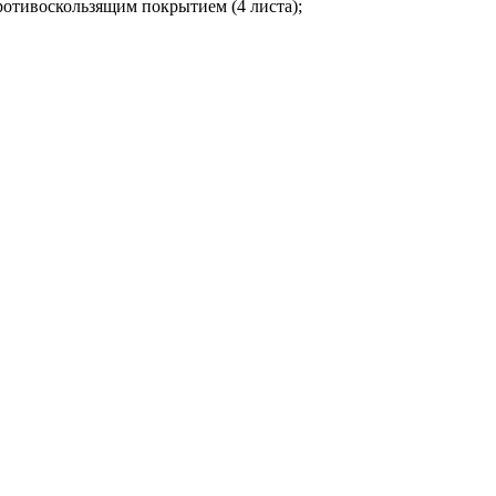
ротивоскользящим покрытием (4 листа);