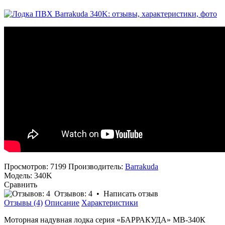
Просмотров: 7199
Производитель:
Barrakuda
Модель:
340K
Сравнить
Отзывов: 4
•
Написать отзыв
Отзывы (4)
Описание
Характеристики
Моторная надувная лодка серия «БАРРАКУДА» МВ-340К