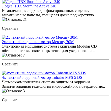
Лодка ПВХ Stormline Active 340
Комплектация лодки: два фиксированных сиденья,
алюминиевые пайолы, транцевая доска под короткую..
Сравнить
ПОСМОТРЕТЬ ОТЗЫВЫ
2х-тактный лодочный мотор Mercury 30M
Электронная модульная система зажигания Modular CD
обеспечивает высокое напряжение для уверенного и ..
Сравнить
ПОСМОТРЕТЬ ОТЗЫВЫ
4х-тактный лодочный мотор Tohatsu MFS 5 DS
Четырехкомпонентная система защиты от коррозии
Запатентованная технология многослойного поверхностно..
Сравнить
ПОСМОТРЕТЬ ОТЗЫВЫ