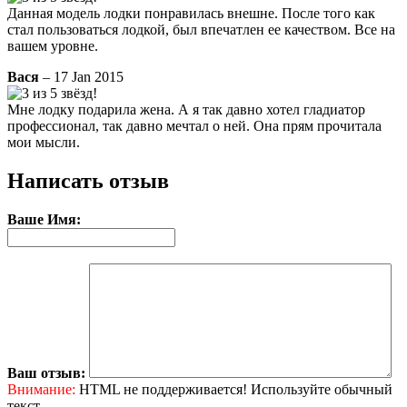
Данная модель лодки понравилась внешне. После того как
стал пользоваться лодкой, был впечатлен ее качеством. Все на
вашем уровне.
Вася
– 17 Jan 2015
Мне лодку подарила жена. А я так давно хотел гладиатор
профессионал, так давно мечтал о ней. Она прям прочитала
мои мысли.
Написать отзыв
Ваше Имя:
Ваш отзыв:
Внимание:
HTML не поддерживается! Используйте обычный
текст.