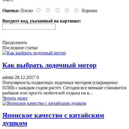
Оценка:
Плохо
Хорошо
Введите код, указанный на картинке:
Продолжить
Последние статьи
Как выбрать лодочный мотор
admin
28.12.2017
0
Популярность подвесных лодочных моторов (сокращенно
ПЛМ) с каждым годом растет. Сегодня все меньше становится
рыбаков или просто любителей отдыха на в...
Читать далее
Японское качество с китайским
душком