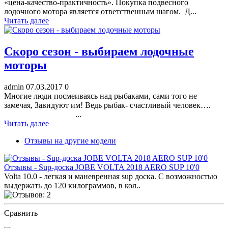
«цена-качество-практичность». Покупка подвесного
лодочного мотора является ответственным шагом. Д...
Читать далее
Скоро сезон - выбираем лодочные
моторы
admin
07.03.2017
0
Многие люди посмеиваясь над рыбаками, сами того не
замечая, Завидуют им! Ведь рыбак- счастливый человек….
...
Читать далее
Отзывы на другие модели
Отзывы - Sup-доска JOBE VOLTA 2018 AERO SUP 10'0
Volta 10.0 - легкая и маневренная sup доска. С возможностью
выдержать до 120 килограммов, в кол..
Сравнить
ПОСМОТРЕТЬ ОТЗЫВЫ