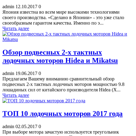
admin
12.10.2017
0
Япония известна во всем мире высокими технологиями
своего производства. «Сделано в Японии» - это уже стало
своеобразным гарантом качества. Именно по э...
Читать далее
Обзор подвесных 2-х тактных
лодочных моторов Hidea и Mikatsu
admin
19.06.2017
0
Предлагаем Вашему вниманию сравнительный обзор
подвесных 2-х тактных лодочных моторов мощностью 9.8
лошадиных сил от китайского производителя Hidea (Х...
Читать далее
ТОП 10 лодочных моторов 2017 года
admin
02.05.2017
0
При выборе мотора зачастую используется треугольник