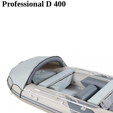
Professional D 400