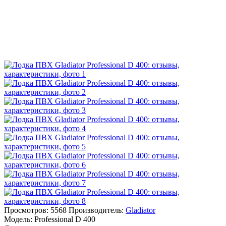
Просмотров: 5568
Производитель:
Gladiator
Модель:
Professional D 400