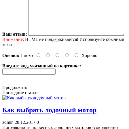
Ваш отзыв:
Внимание:
HTML не поддерживается! Используйте обычный
текст.
Оценка:
Плохо
Хорошо
Введите код, указанный на картинке:
Продолжить
Последние статьи
Как выбрать лодочный мотор
admin
28.12.2017
0
Популярность подвесных лодочных моторов (сокращенно