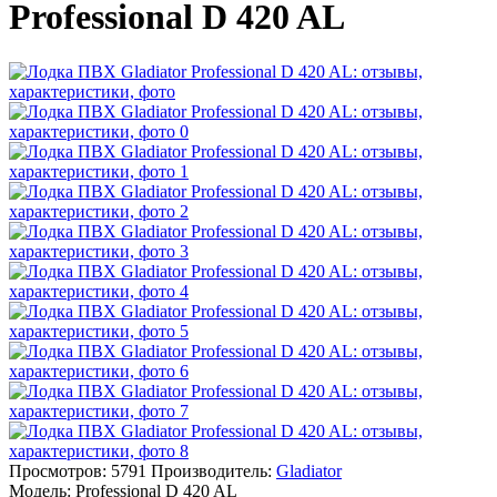
Professional D 420 AL
Просмотров: 5791
Производитель:
Gladiator
Модель:
Professional D 420 AL