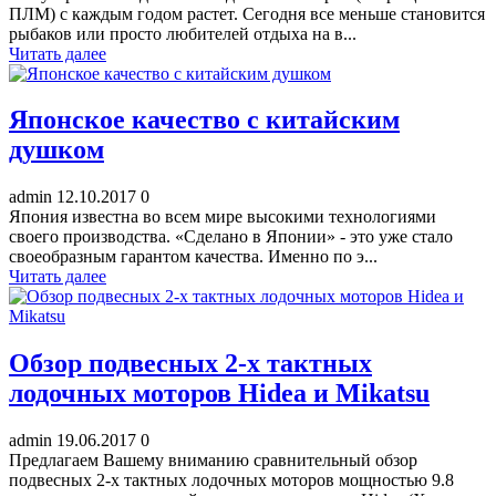
ПЛМ) с каждым годом растет. Сегодня все меньше становится
рыбаков или просто любителей отдыха на в...
Читать далее
Японское качество с китайским
душком
admin
12.10.2017
0
Япония известна во всем мире высокими технологиями
своего производства. «Сделано в Японии» - это уже стало
своеобразным гарантом качества. Именно по э...
Читать далее
Обзор подвесных 2-х тактных
лодочных моторов Hidea и Mikatsu
admin
19.06.2017
0
Предлагаем Вашему вниманию сравнительный обзор
подвесных 2-х тактных лодочных моторов мощностью 9.8