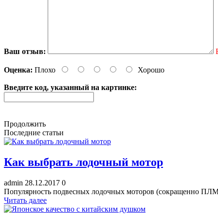
Ваш отзыв:
Оценка:
Плохо
Хорошо
Введите код, указанный на картинке:
Продолжить
Последние статьи
Как выбрать лодочный мотор
admin
28.12.2017
0
Популярность подвесных лодочных моторов (сокращенно ПЛМ) с
Читать далее