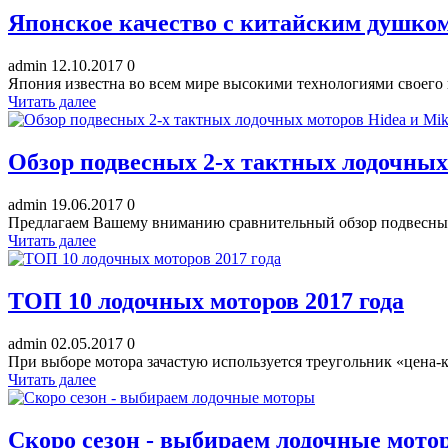
Японское качество с китайским душко
admin
12.10.2017
0
Япония известна во всем мире высокими технологиями своего п
Читать далее
Обзор подвесных 2-х тактных лодочных
admin
19.06.2017
0
Предлагаем Вашему вниманию сравнительный обзор подвесных 
Читать далее
ТОП 10 лодочных моторов 2017 года
admin
02.05.2017
0
При выборе мотора зачастую используется треугольник «цена-к
Читать далее
Скоро сезон - выбираем лодочные мото