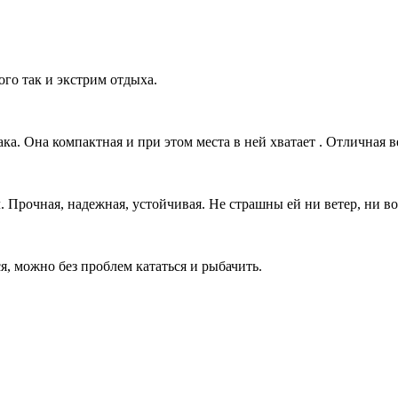
го так и экстрим отдыха.
ка. Она компактная и при этом места в ней хватает . Отличная в
 Прочная, надежная, устойчивая. Не страшны ей ни ветер, ни в
я, можно без проблем кататься и рыбачить.