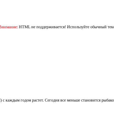
Внимание:
HTML не поддерживается! Используйте обычный текс
 каждым годом растет. Сегодня все меньше становится рыбаков