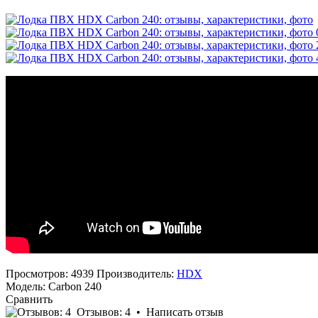
Просмотров: 4939
Производитель:
HDX
Модель:
Carbon 240
Сравнить
Отзывов: 4
•
Написать отзыв