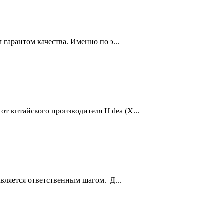
гарантом качества. Именно по э...
 китайского производителя Hidea (Х...
вляется ответственным шагом. Д...