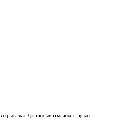
ов и рыбалки. Достойный семейный вариант.