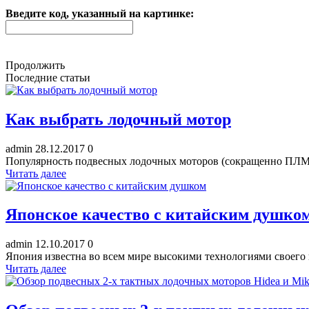
Введите код, указанный на картинке:
Продолжить
Последние статьи
Как выбрать лодочный мотор
admin
28.12.2017
0
Популярность подвесных лодочных моторов (сокращенно ПЛМ) с
Читать далее
Японское качество с китайским душко
admin
12.10.2017
0
Япония известна во всем мире высокими технологиями своего п
Читать далее