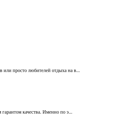
 или просто любителей отдыха на в...
гарантом качества. Именно по э...