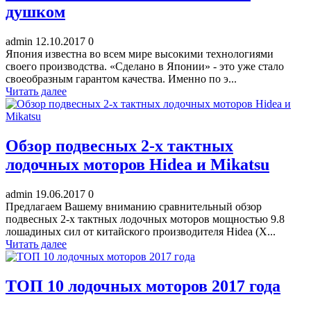
душком
admin
12.10.2017
0
Япония известна во всем мире высокими технологиями
своего производства. «Сделано в Японии» - это уже стало
своеобразным гарантом качества. Именно по э...
Читать далее
Обзор подвесных 2-х тактных
лодочных моторов Hidea и Mikatsu
admin
19.06.2017
0
Предлагаем Вашему вниманию сравнительный обзор
подвесных 2-х тактных лодочных моторов мощностью 9.8
лошадиных сил от китайского производителя Hidea (Х...
Читать далее
ТОП 10 лодочных моторов 2017 года