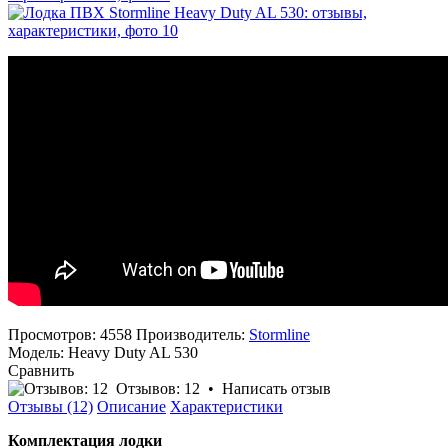
Просмотров: 4558
Производитель:
Stormline
Модель:
Heavy Duty AL 530
Сравнить
Отзывов: 12
•
Написать отзыв
Отзывы (12)
Описание
Характеристики
Комплектация лодки