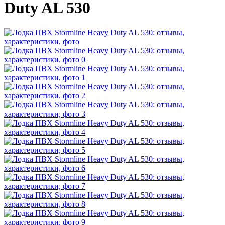
Duty AL 530