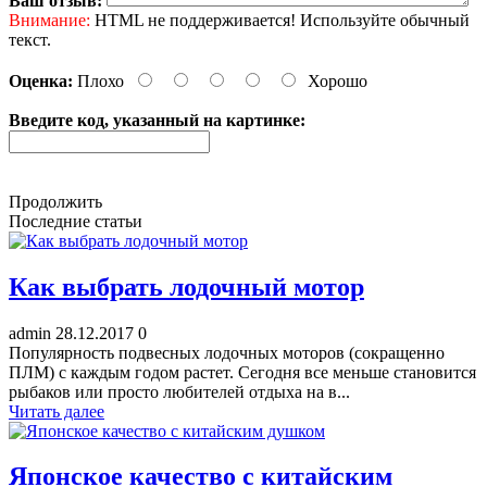
Ваш отзыв:
Внимание:
HTML не поддерживается! Используйте обычный
текст.
Оценка:
Плохо
Хорошо
Введите код, указанный на картинке:
Продолжить
Последние статьи
Как выбрать лодочный мотор
admin
28.12.2017
0
Популярность подвесных лодочных моторов (сокращенно
ПЛМ) с каждым годом растет. Сегодня все меньше становится
рыбаков или просто любителей отдыха на в...
Читать далее
Японское качество с китайским