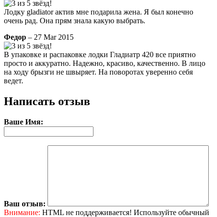
Лодку gladiator актив мне подарила жена. Я был конечно
очень рад. Она прям знала какую выбрать.
Федор
– 27 Mar 2015
В упаковке и распаковке лодки Гладиатр 420 все приятно
просто и аккуратно. Надежно, красиво, качественно. В лицо
на ходу брызги не швыряет. На поворотах уверенно себя
ведет.
Написать отзыв
Ваше Имя:
Ваш отзыв:
Внимание:
HTML не поддерживается! Используйте обычный