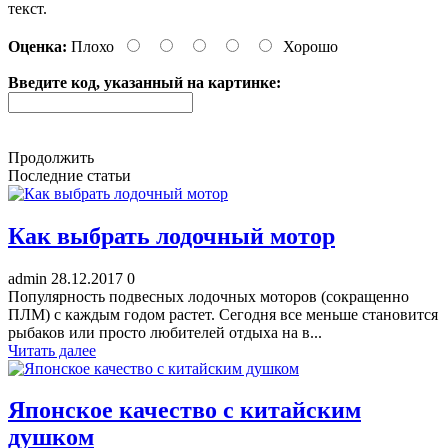
текст.
Оценка:
Плохо
Хорошо
Введите код, указанный на картинке:
Продолжить
Последние статьи
Как выбрать лодочный мотор
admin
28.12.2017
0
Популярность подвесных лодочных моторов (сокращенно
ПЛМ) с каждым годом растет. Сегодня все меньше становится
рыбаков или просто любителей отдыха на в...
Читать далее
Японское качество с китайским
душком