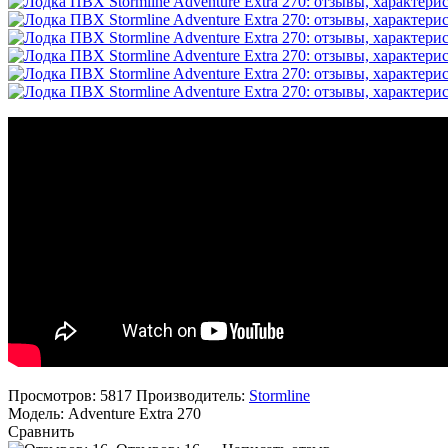
Просмотров: 5817
Производитель:
Stormline
Модель:
Adventure Extra 270
Сравнить