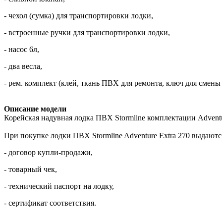
- чехол (сумка) для транспортировки лодки,
- встроенные ручки для транспортировки лодки,
- насос 6л,
- два весла,
- рем. комплект (клей, ткань ПВХ для ремонта, ключ для смены
Описание модели
Корейская надувная лодка ПВХ Stormline комплектации Advent
При покупке лодки ПВХ Stormline Adventure Extra 270 выдают
- договор купли-продажи,
- товарный чек,
- технический паспорт на лодку,
- сертификат соответствия.