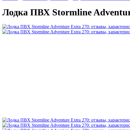
Лодка ПВХ Stormline Adventur