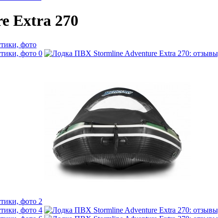
e Extra 270