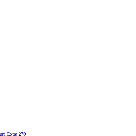
re Extra 270