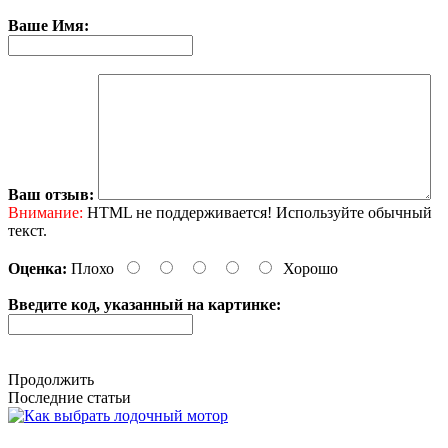
Ваше Имя:
Ваш отзыв:
Внимание:
HTML не поддерживается! Используйте обычный
текст.
Оценка:
Плохо
Хорошо
Введите код, указанный на картинке:
Продолжить
Последние статьи