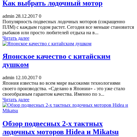
Как выбрать лодочный мотор
admin
28.12.2017
0
Популярность подвесных лодочных моторов (сокращенно
ПЛМ) с каждым годом растет. Сегодня все меньше становится
рыбаков или просто любителей отдыха на в...
Читать далее
Японское качество с китайским
душком
admin
12.10.2017
0
Япония известна во всем мире высокими технологиями
своего производства. «Сделано в Японии» - это уже стало
своеобразным гарантом качества. Именно по э...
Читать далее
Обзор подвесных 2-х тактных
лодочных моторов Hidea и Mikatsu