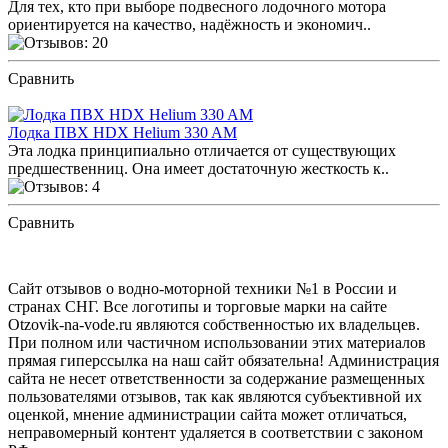
Для тех, кто при выборе подвесного лодочного мотора
ориентируется на качество, надёжность и экономич..
Сравнить
ПОСМОТРЕТЬ ОТЗЫВЫ
Лодка ПВХ HDX Helium 330 AM
Эта лодка принципиально отличается от существующих
предшественниц. Она имеет достаточную жесткость к..
Сравнить
ПОСМОТРЕТЬ ОТЗЫВЫ
Сайт отзывов о водно-моторной техники №1 в России и
странах СНГ. Все логотипы и торговые марки на сайте
Otzovik-na-vode.ru являются собственностью их владельцев.
При полном или частичном использовании этих материалов
прямая гиперссылка на наш сайт обязательна! Администрация
сайта не несет ответственности за содержание размещенных
пользователями отзывов, так как являются субъективной их
оценкой, мнение администрации сайта может отличаться,
неправомерный контент удаляется в соответствии с законом