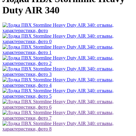
Duty AIR 340