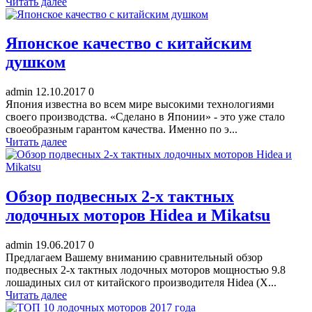
Читать далее
Японское качество с китайским
душком
admin
12.10.2017
0
Япония известна во всем мире высокими технологиями
своего производства. «Сделано в Японии» - это уже стало
своеобразным гарантом качества. Именно по э...
Читать далее
Обзор подвесных 2-х тактных
лодочных моторов Hidea и Mikatsu
admin
19.06.2017
0
Предлагаем Вашему вниманию сравнительный обзор
подвесных 2-х тактных лодочных моторов мощностью 9.8
лошадиных сил от китайского производителя Hidea (Х...
Читать далее