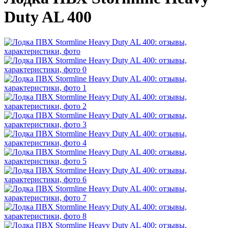
Duty AL 400