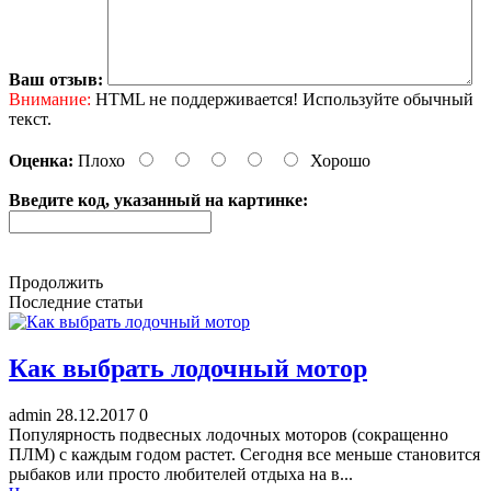
Ваш отзыв:
Внимание:
HTML не поддерживается! Используйте обычный
текст.
Оценка:
Плохо
Хорошо
Введите код, указанный на картинке:
Продолжить
Последние статьи
Как выбрать лодочный мотор
admin
28.12.2017
0
Популярность подвесных лодочных моторов (сокращенно
ПЛМ) с каждым годом растет. Сегодня все меньше становится
рыбаков или просто любителей отдыха на в...