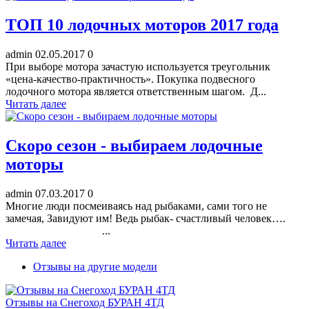
ТОП 10 лодочных моторов 2017 года
admin
02.05.2017
0
При выборе мотора зачастую используется треугольник
«цена-качество-практичность». Покупка подвесного
лодочного мотора является ответственным шагом. Д...
Читать далее
Скоро сезон - выбираем лодочные
моторы
admin
07.03.2017
0
Многие люди посмеиваясь над рыбаками, сами того не
замечая, Завидуют им! Ведь рыбак- счастливый человек….
...
Читать далее
Отзывы на другие модели
Отзывы на Снегоход БУРАН 4ТД