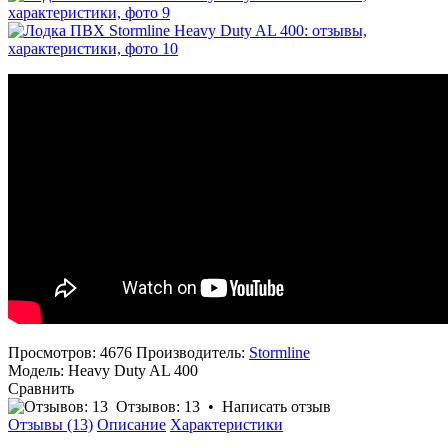
Просмотров: 4676
Производитель:
Stormline
Модель:
Heavy Duty AL 400
Сравнить
Отзывов: 13
•
Написать отзыв
Отзывы (13)
Описание
Характеристики