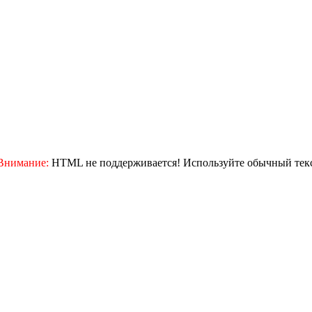
Внимание:
HTML не поддерживается! Используйте обычный текс