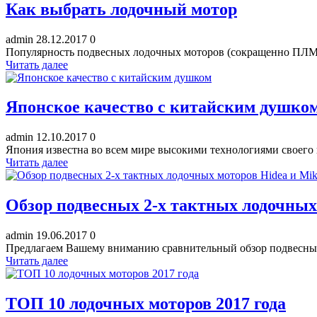
Как выбрать лодочный мотор
admin
28.12.2017
0
Популярность подвесных лодочных моторов (сокращенно ПЛМ) с
Читать далее
Японское качество с китайским душко
admin
12.10.2017
0
Япония известна во всем мире высокими технологиями своего п
Читать далее
Обзор подвесных 2-х тактных лодочных
admin
19.06.2017
0
Предлагаем Вашему вниманию сравнительный обзор подвесных 
Читать далее
ТОП 10 лодочных моторов 2017 года