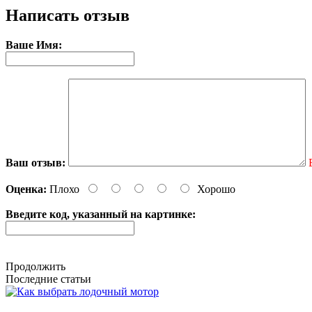
Написать отзыв
Ваше Имя:
Ваш отзыв:
Оценка:
Плохо
Хорошо
Введите код, указанный на картинке:
Продолжить
Последние статьи