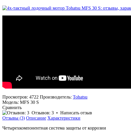
Просмотров: 4722
Производитель:
Tohatsu
Модель:
MFS 30 S
Сравнить
Отзывов: 3
•
Написать отзыв
Отзывы (3)
Описание
Характеристики
Четырехкомпонентная система защиты от коррозии