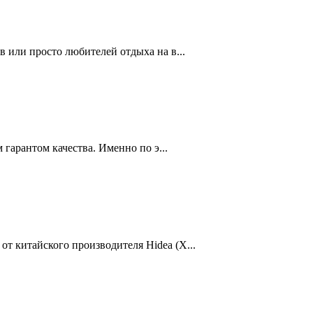
 или просто любителей отдыха на в...
гарантом качества. Именно по э...
 китайского производителя Hidea (Х...