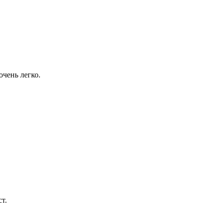
очень легко.
т.