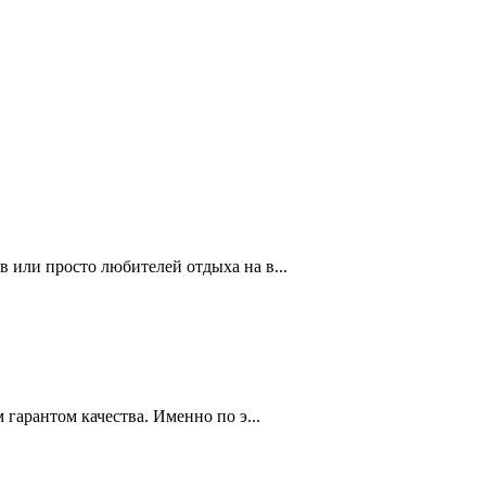
 или просто любителей отдыха на в...
гарантом качества. Именно по э...