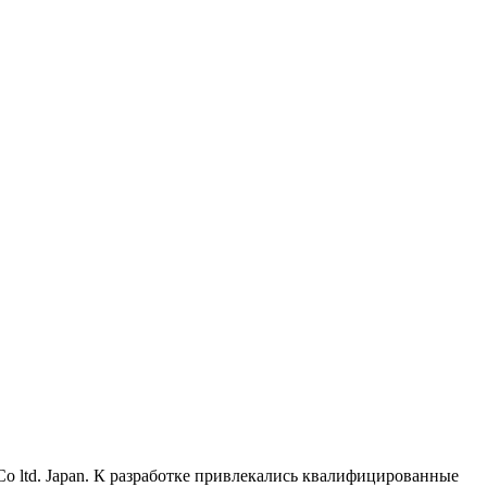
td. Japan. К разработке привлекались квалифицированные