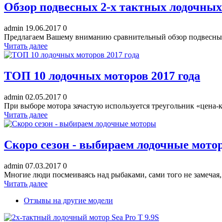
Обзор подвесных 2-х тактных лодочных
admin
19.06.2017
0
Предлагаем Вашему вниманию сравнительный обзор подвесных 
Читать далее
ТОП 10 лодочных моторов 2017 года
admin
02.05.2017
0
При выборе мотора зачастую используется треугольник «цена-к
Читать далее
Скоро сезон - выбираем лодочные мото
admin
07.03.2017
0
Многие люди посмеиваясь над рыбаками, сами того не
Читать далее
Отзывы на другие модели