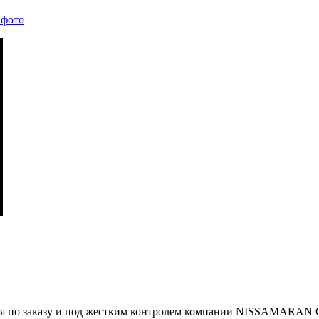
о заказу и под жестким контролем компании NISSAMARAN Co l