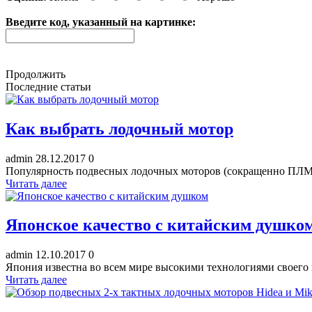
Введите код, указанный на картинке:
Продолжить
Последние статьи
Как выбрать лодочный мотор
admin
28.12.2017
0
Популярность подвесных лодочных моторов (сокращенно ПЛМ) с
Читать далее
Японское качество с китайским душко
admin
12.10.2017
0
Япония известна во всем мире высокими технологиями своего п
Читать далее