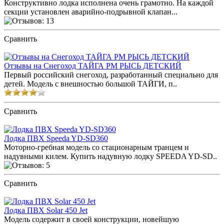
Конструктивно лодка исполнена очень грамотно. На каждой
секции установлен аварийно-подрывной клапан...
Сравнить
ПОСМОТРЕТЬ ОТЗЫВЫ
Отзывы на Снегоход ТАЙГА РМ РЫСЬ ДЕТСКИЙ
Первый российский снегоход, разработанный специально для
детей. Модель с внешностью большой ТАЙГИ, п..
Сравнить
ПОСМОТРЕТЬ ОТЗЫВЫ
Лодка ПВХ Speeda YD-SD360
Моторно-гребная модель со стационарным транцем и
надувными килем. Купить надувную лодку SPEEDA YD-SD..
Сравнить
ПОСМОТРЕТЬ ОТЗЫВЫ
Лодка ПВХ Solar 450 Jet
Модель содержит в своей конструкции, новейшую