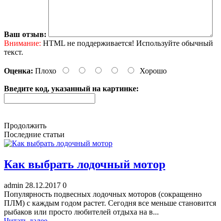
Ваш отзыв:
Внимание:
HTML не поддерживается! Используйте обычный
текст.
Оценка:
Плохо
Хорошо
Введите код, указанный на картинке:
Продолжить
Последние статьи
Как выбрать лодочный мотор
admin
28.12.2017
0
Популярность подвесных лодочных моторов (сокращенно
ПЛМ) с каждым годом растет. Сегодня все меньше становится
рыбаков или просто любителей отдыха на в...
Читать далее