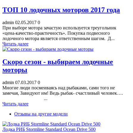
ТОП 10 лодочных моторов 2017 года
admin
02.05.2017
0
При выборе мотора зачастую используется треугольник
«цена-качество-практичность». Покупка подвесного
лодочного мотора является ответственным шагом. Д...
Читать далее
Скоро сезон - выбираем лодочные
моторы
admin
07.03.2017
0
Многие люди посмеиваясь над рыбаками, сами того не
замечая, Завидуют им! Ведь рыбак- счастливый человек….
...
Читать далее
Отзывы на другие модели
Лодка РИБ Stormline Standard Ocean Drive 500