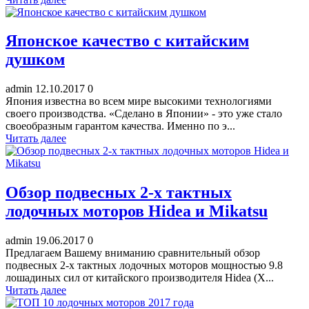
Японское качество с китайским
душком
admin
12.10.2017
0
Япония известна во всем мире высокими технологиями
своего производства. «Сделано в Японии» - это уже стало
своеобразным гарантом качества. Именно по э...
Читать далее
Обзор подвесных 2-х тактных
лодочных моторов Hidea и Mikatsu
admin
19.06.2017
0
Предлагаем Вашему вниманию сравнительный обзор
подвесных 2-х тактных лодочных моторов мощностью 9.8
лошадиных сил от китайского производителя Hidea (Х...
Читать далее