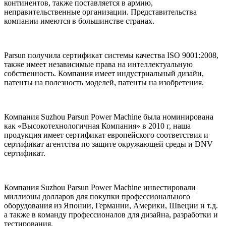
континентов, также поставляется в армию,
неправительственные организации. Представительства
компании имеются в большинстве странах.
Parsun получила сертификат системы качества ISO 9001:2008,
также имеет независимые права на интеллектуальную
собственность. Компания имеет индустриальный дизайн,
патенты на полезность моделей, патенты на изобретения.
Компания Suzhou Parsun Power Machine была номинирована
как «Высокотехнологичная Компания» в 2010 г, наша
продукция имеет сертификат европейского соответствия и
сертификат агентства по защите окружающей среды и DNV
сертификат.
Компания Suzhou Parsun Power Machine инвестировали
миллионы долларов для покупки профессионального
оборудования из Японии, Германии, Америки, Швеции и т.д.
а также в команду профессионалов для дизайна, разработки и
тестирования.