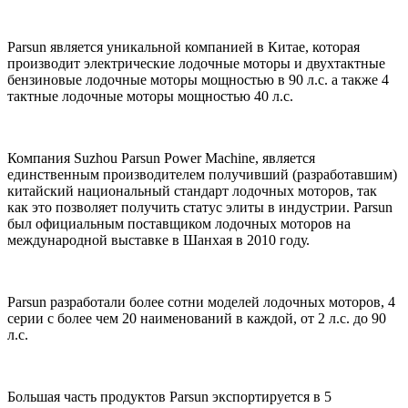
Parsun является уникальной компанией в Китае, которая
производит электрические лодочные моторы и двухтактные
бензиновые лодочные моторы мощностью в 90 л.с. а также 4
тактные лодочные моторы мощностью 40 л.с.
Компания Suzhou Parsun Power Machine, является
единственным производителем получивший (разработавшим)
китайский национальный стандарт лодочных моторов, так
как это позволяет получить статус элиты в индустрии. Parsun
был официальным поставщиком лодочных моторов на
международной выставке в Шанхая в 2010 году.
Parsun разработали более сотни моделей лодочных моторов, 4
серии с более чем 20 наименований в каждой, от 2 л.с. до 90
л.с.
Большая часть продуктов Parsun экспортируется в 5