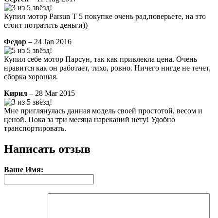
Купил мотор Parsun T 5 покупке очень рад,поверьете, на это
стоит потратить деньги))
Федор
– 24 Jan 2016
Купил себе мотор Парсун, так как привлекла цена. Очень
нравится как он работает, тихо, ровно. Ничего нигде не течет,
сборка хорошая.
Кирил
– 28 Mar 2015
Мне приглянулась данная модель своей простотой, весом и
ценой. Пока за три месяца нареканий нету! Удобно
транспортировать.
Написать отзыв
Ваше Имя: