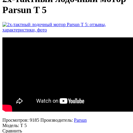
Parsun T 5
Просмотров: 9185
Производитель:
Parsun
Модель:
T 5
Сравнить