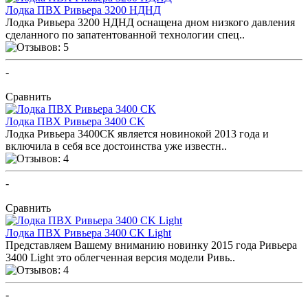
Лодка ПВХ Ривьера 3200 НДНД
Лодка Ривьера 3200 НДНД оснащена дном низкого давления
сделанного по запатентованной технологии спец..
-
ПОСМОТРЕТЬ ОТЗЫВЫ
Сравнить
Лодка ПВХ Ривьера 3400 CK
Лодка Ривьера 3400СК является новинокой 2013 года и
включила в себя все достоинства уже известн..
-
ПОСМОТРЕТЬ ОТЗЫВЫ
Сравнить
Лодка ПВХ Ривьера 3400 CK Light
Представляем Вашему вниманию новинку 2015 года Ривьера
3400 Light это облегченная версия модели Ривь..
-
ПОСМОТРЕТЬ ОТЗЫВЫ