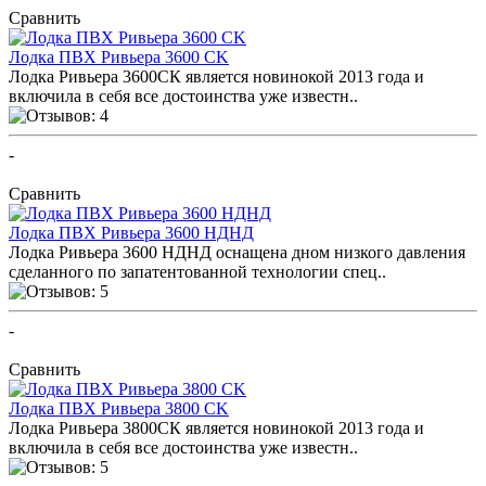
Сравнить
Лодка ПВХ Ривьера 3600 CK
Лодка Ривьера 3600СК является новинокой 2013 года и
включила в себя все достоинства уже известн..
-
ПОСМОТРЕТЬ ОТЗЫВЫ
Сравнить
Лодка ПВХ Ривьера 3600 НДНД
Лодка Ривьера 3600 НДНД оснащена дном низкого давления
сделанного по запатентованной технологии спец..
-
ПОСМОТРЕТЬ ОТЗЫВЫ
Сравнить
Лодка ПВХ Ривьера 3800 CK
Лодка Ривьера 3800СК является новинокой 2013 года и
включила в себя все достоинства уже известн..