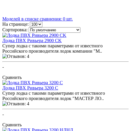
Моделей в списке сравнения: 0 шт.
На странице:
Сортировка:
Лодка ПВХ Ривьера 2900 CK
Супер лодка с такими параметрами от известного
Российского производителя лодок компании "М..
-
ПОСМОТРЕТЬ ОТЗЫВЫ
Сравнить
Лодка ПВХ Ривьера 3200 C
Супер лодка с такими параметрами от извествного
Российского производителя лодок "МАСТЕР ЛО..
-
ПОСМОТРЕТЬ ОТЗЫВЫ
Сравнить