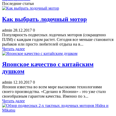
Последние статьи
Как выбрать лодочный мотор
admin
28.12.2017
0
Популярность подвесных лодочных моторов (сокращенно
ПЛМ) с каждым годом растет. Сегодня все меньше становится
рыбаков или просто любителей отдыха на в...
Читать далее
Японское качество с китайским
душком
admin
12.10.2017
0
Япония известна во всем мире высокими технологиями
своего производства. «Сделано в Японии» - это уже стало
своеобразным гарантом качества. Именно по э...
Читать далее