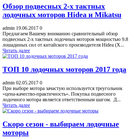
Обзор подвесных 2-х тактных
лодочных моторов Hidea и Mikatsu
admin
19.06.2017
0
Предлагаем Вашему вниманию сравнительный обзор
подвесных 2-х тактных лодочных моторов мощностью 9.8
лошадиных сил от китайского производителя Hidea (Х...
Читать далее
ТОП 10 лодочных моторов 2017 года
admin
02.05.2017
0
При выборе мотора зачастую используется треугольник
«цена-качество-практичность». Покупка подвесного
лодочного мотора является ответственным шагом. Д...
Читать далее
Скоро сезон - выбираем лодочные
моторы