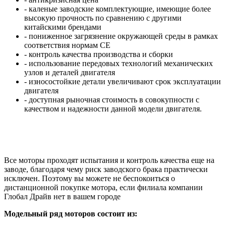
- каленые заводские комплектующие, имеющие более
высокую прочность по сравнению с другими
китайскими брендами
- пониженное загрязнение окружающей среды в рамках
соответствия нормам CE
- контроль качества производства и сборки
- использование передовых технологий механических
узлов и деталей двигателя
- износостойкие детали увеличивают срок эксплуатации
двигателя
- доступная рыночная стоимость в совокупности с
качеством и надежности данной модели двигателя.
Все моторы проходят испытания и контроль качества еще на
заводе, благодаря чему риск заводского брака практически
исключен. Поэтому вы можете не беспокоиться о
дистанционной покупке мотора, если филиала компании
Глобал Драйв нет в вашем городе
Модельный ряд моторов состоит из: