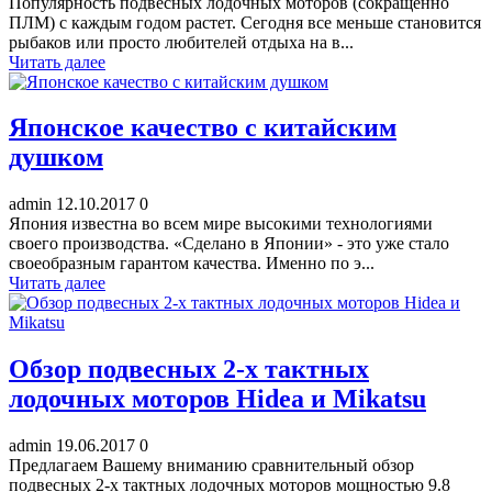
Популярность подвесных лодочных моторов (сокращенно
ПЛМ) с каждым годом растет. Сегодня все меньше становится
рыбаков или просто любителей отдыха на в...
Читать далее
Японское качество с китайским
душком
admin
12.10.2017
0
Япония известна во всем мире высокими технологиями
своего производства. «Сделано в Японии» - это уже стало
своеобразным гарантом качества. Именно по э...
Читать далее
Обзор подвесных 2-х тактных
лодочных моторов Hidea и Mikatsu
admin
19.06.2017
0
Предлагаем Вашему вниманию сравнительный обзор
подвесных 2-х тактных лодочных моторов мощностью 9.8