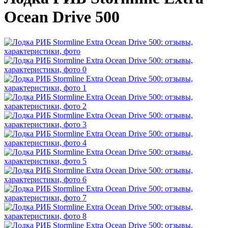
Ocean Drive 500