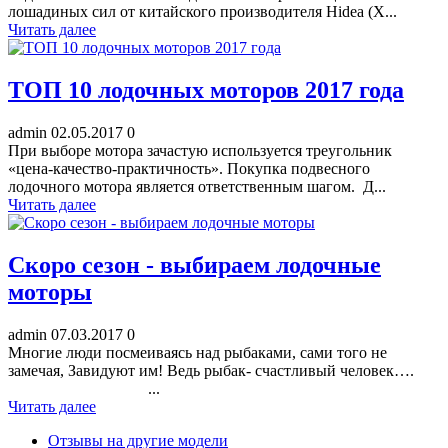
лошадиных сил от китайского производителя Hidea (Х...
Читать далее
ТОП 10 лодочных моторов 2017 года
admin
02.05.2017
0
При выборе мотора зачастую используется треугольник
«цена-качество-практичность». Покупка подвесного
лодочного мотора является ответственным шагом. Д...
Читать далее
Скоро сезон - выбираем лодочные
моторы
admin
07.03.2017
0
Многие люди посмеиваясь над рыбаками, сами того не
замечая, Завидуют им! Ведь рыбак- счастливый человек….
...
Читать далее
Отзывы на другие модели