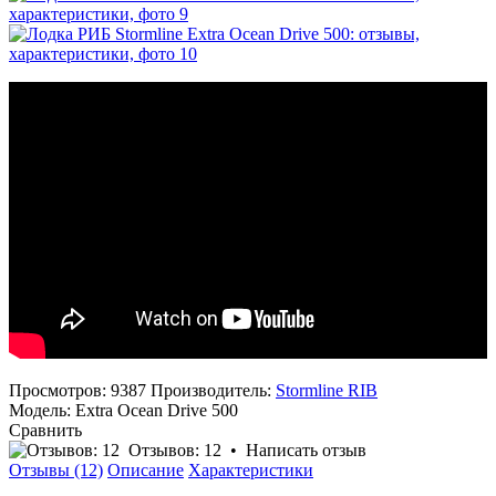
Просмотров: 9387
Производитель:
Stormline RIB
Модель:
Extra Ocean Drive 500
Сравнить
Отзывов: 12
•
Написать отзыв
Отзывы (12)
Описание
Характеристики