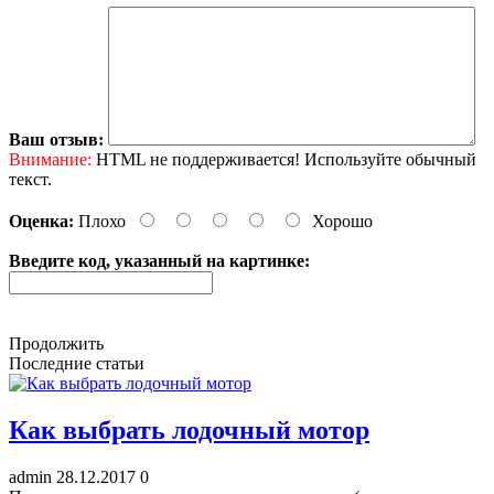
Ваш отзыв:
Внимание:
HTML не поддерживается! Используйте обычный
текст.
Оценка:
Плохо
Хорошо
Введите код, указанный на картинке:
Продолжить
Последние статьи
Как выбрать лодочный мотор
admin
28.12.2017
0