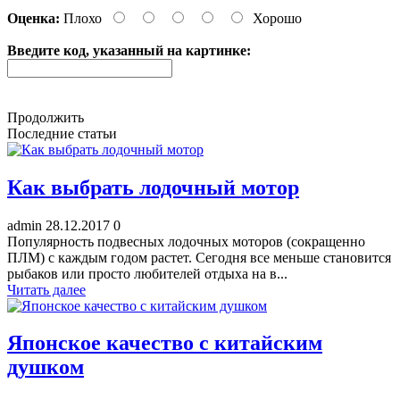
Оценка:
Плохо
Хорошо
Введите код, указанный на картинке:
Продолжить
Последние статьи
Как выбрать лодочный мотор
admin
28.12.2017
0
Популярность подвесных лодочных моторов (сокращенно
ПЛМ) с каждым годом растет. Сегодня все меньше становится
рыбаков или просто любителей отдыха на в...
Читать далее
Японское качество с китайским
душком