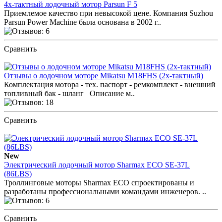
4х-тактный лодочный мотор Parsun F 5
Приемлемое качество при невысокой цене. Компания Suzhou
Parsun Power Machine была основана в 2002 г..
Сравнить
ПОСМОТРЕТЬ ОТЗЫВЫ
Отзывы о лодочном моторе Mikatsu M18FHS (2х-тактный)
Комплектация мотора - тех. паспорт - ремкомплект - внешний
топливный бак - шланг Описание м..
Сравнить
ПОСМОТРЕТЬ ОТЗЫВЫ
New
Электрический лодочный мотор Sharmax ECO SE-37L
(86LBS)
Троллинговые моторы Sharmax ECO спроектированы и
разработаны профессиональными командами инженеров. ..
Сравнить