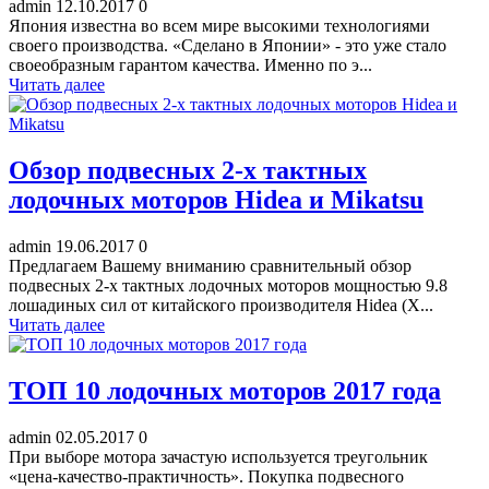
admin
12.10.2017
0
Япония известна во всем мире высокими технологиями
своего производства. «Сделано в Японии» - это уже стало
своеобразным гарантом качества. Именно по э...
Читать далее
Обзор подвесных 2-х тактных
лодочных моторов Hidea и Mikatsu
admin
19.06.2017
0
Предлагаем Вашему вниманию сравнительный обзор
подвесных 2-х тактных лодочных моторов мощностью 9.8
лошадиных сил от китайского производителя Hidea (Х...
Читать далее
ТОП 10 лодочных моторов 2017 года
admin
02.05.2017
0
При выборе мотора зачастую используется треугольник
«цена-качество-практичность». Покупка подвесного