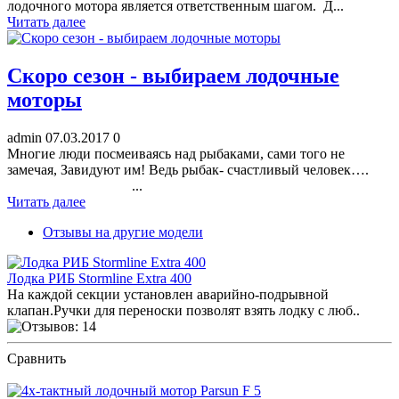
лодочного мотора является ответственным шагом. Д...
Читать далее
Скоро сезон - выбираем лодочные
моторы
admin
07.03.2017
0
Многие люди посмеиваясь над рыбаками, сами того не
замечая, Завидуют им! Ведь рыбак- счастливый человек….
...
Читать далее
Отзывы на другие модели
Лодка РИБ Stormline Extra 400
На каждой секции установлен аварийно-подрывной
клапан.Ручки для переноски позволят взять лодку с люб..
Сравнить
ПОСМОТРЕТЬ ОТЗЫВЫ