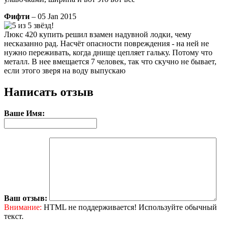
Фифти
– 05 Jan 2015
Люкс 420 купить решил взамен надувной лодки, чему
несказанно рад. Насчёт опасности повреждения - на ней не
нужно переживать, когда днище цепляет гальку. Потому что
металл. В нее вмещается 7 человек, так что скучно не бывает,
если этого зверя на воду выпускаю
Написать отзыв
Ваше Имя:
Ваш отзыв:
Внимание:
HTML не поддерживается! Используйте обычный
текст.