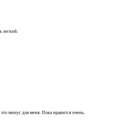
ь легкий.
 это минус для меня. Пока нравится очень.