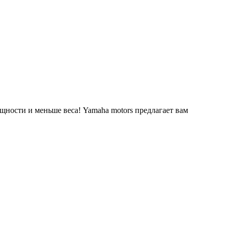
ности и меньше веса! Yamaha motors предлагает вам