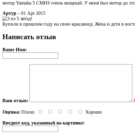
мотор Yamaha 5 CMHS очень мощный. У меня был мотор до этог
Артур
– 01 Apr 2015
Купили в прошлом году на свою красавицу. Жена и дети в восто
Написать отзыв
Ваше Имя:
Ваш отзыв:
Оценка:
Плохо
Хорошо
Введите код, указанный на картинке: