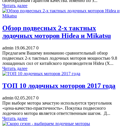
своеобразным гарантом качества. Именно по э...
Читать далее
Обзор подвесных 2-х тактных
лодочных моторов Hidea и Mikatsu
admin
19.06.2017
0
Предлагаем Вашему вниманию сравнительный обзор
подвесных 2-х тактных лодочных моторов мощностью 9.8
лошадиных сил от китайского производителя Hidea (Х...
Читать далее
ТОП 10 лодочных моторов 2017 года
admin
02.05.2017
0
При выборе мотора зачастую используется треугольник
«цена-качество-практичность». Покупка подвесного
лодочного мотора является ответственным шагом. Д...
Читать далее