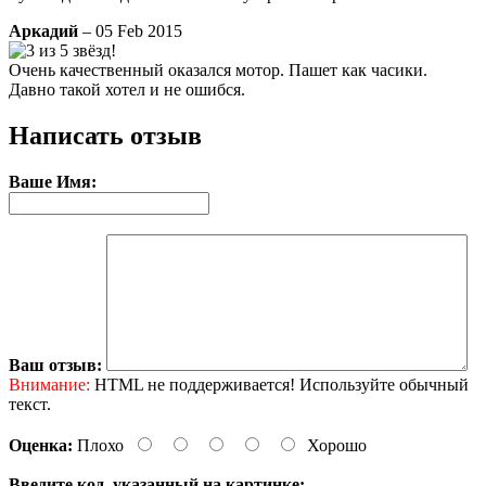
Аркадий
– 05 Feb 2015
Очень качественный оказался мотор. Пашет как часики.
Давно такой хотел и не ошибся.
Написать отзыв
Ваше Имя:
Ваш отзыв:
Внимание:
HTML не поддерживается! Используйте обычный
текст.
Оценка:
Плохо
Хорошо
Введите код, указанный на картинке: