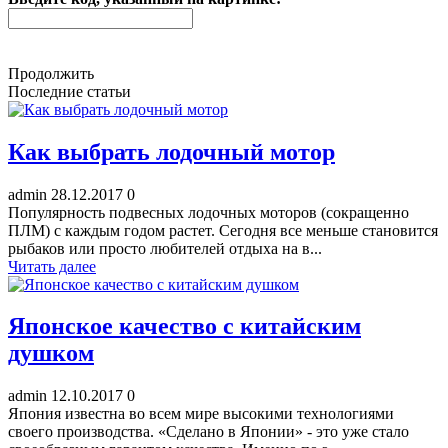
Продолжить
Последние статьи
Как выбрать лодочный мотор
admin
28.12.2017
0
Популярность подвесных лодочных моторов (сокращенно
ПЛМ) с каждым годом растет. Сегодня все меньше становится
рыбаков или просто любителей отдыха на в...
Читать далее
Японское качество с китайским
душком
admin
12.10.2017
0
Япония известна во всем мире высокими технологиями
своего производства. «Сделано в Японии» - это уже стало