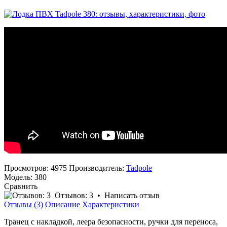
Просмотров: 4975
Производитель:
Tadpole
Модель:
380
Сравнить
Отзывов: 3
•
Написать отзыв
Отзывы (3)
Описание
Характеристики
Транец с накладкой, леера безопасности, ручки для переноса,