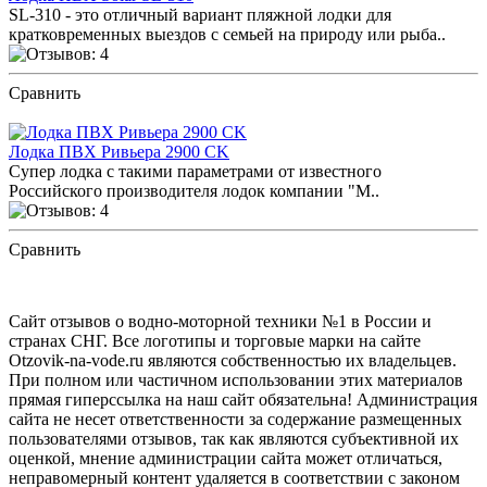
SL-310 - это отличный вариант пляжной лодки для
кратковременных выездов с семьей на природу или рыба..
Сравнить
ПОСМОТРЕТЬ ОТЗЫВЫ
Лодка ПВХ Ривьера 2900 CK
Супер лодка с такими параметрами от известного
Российского производителя лодок компании "М..
Сравнить
ПОСМОТРЕТЬ ОТЗЫВЫ
Сайт отзывов о водно-моторной техники №1 в России и
странах СНГ. Все логотипы и торговые марки на сайте
Otzovik-na-vode.ru являются собственностью их владельцев.
При полном или частичном использовании этих материалов
прямая гиперссылка на наш сайт обязательна! Администрация
сайта не несет ответственности за содержание размещенных
пользователями отзывов, так как являются субъективной их
оценкой, мнение администрации сайта может отличаться,
неправомерный контент удаляется в соответствии с законом