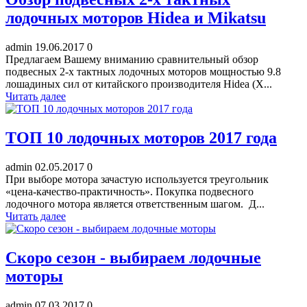
лодочных моторов Hidea и Mikatsu
admin
19.06.2017
0
Предлагаем Вашему вниманию сравнительный обзор
подвесных 2-х тактных лодочных моторов мощностью 9.8
лошадиных сил от китайского производителя Hidea (Х...
Читать далее
ТОП 10 лодочных моторов 2017 года
admin
02.05.2017
0
При выборе мотора зачастую используется треугольник
«цена-качество-практичность». Покупка подвесного
лодочного мотора является ответственным шагом. Д...
Читать далее
Скоро сезон - выбираем лодочные
моторы
admin
07.03.2017
0