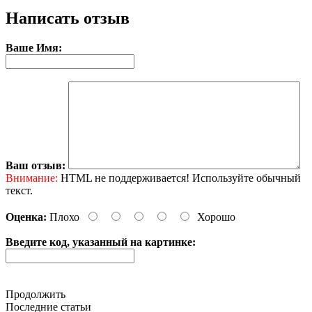
Написать отзыв
Ваше Имя:
Ваш отзыв:
Внимание:
HTML не поддерживается! Используйте обычный
текст.
Оценка:
Плохо
Хорошо
Введите код, указанный на картинке:
Продолжить
Последние статьи