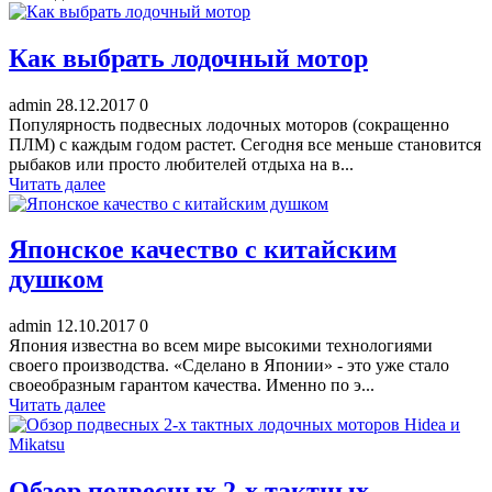
Как выбрать лодочный мотор
admin
28.12.2017
0
Популярность подвесных лодочных моторов (сокращенно
ПЛМ) с каждым годом растет. Сегодня все меньше становится
рыбаков или просто любителей отдыха на в...
Читать далее
Японское качество с китайским
душком
admin
12.10.2017
0
Япония известна во всем мире высокими технологиями
своего производства. «Сделано в Японии» - это уже стало
своеобразным гарантом качества. Именно по э...
Читать далее
Обзор подвесных 2-х тактных