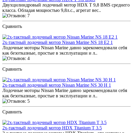
Двухцилиндровый лодочный мотор HDX T 9,8 BMS среднего
класса. Обладая мощностью 9,8л.с., агрегат вес..
Сравнить
ПОСМОТРЕТЬ ОТЗЫВЫ
2х-тактный лодочный мотор Nissan Marine NS 18 E2 1
Лодочные моторы Nissan Marine давно зарекомендовали себя
как безотказные, простые в эксплуатации и л..
Сравнить
ПОСМОТРЕТЬ ОТЗЫВЫ
2х-тактный лодочный мотор Nissan Marine NS 30 H 1
Лодочные моторы Nissan Marine давно зарекомендовали себя
как безотказные, простые в эксплуатации и л..
Сравнить
ПОСМОТРЕТЬ ОТЗЫВЫ
2х-тактный лодочный мотор HDX Titanium T 3.5