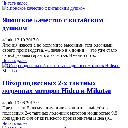
Читать далее
Японское качество с китайским
душком
admin
12.10.2017
0
Япония известна во всем мире высокими технологиями
своего производства. «Сделано в Японии» - это уже стало
своеобразным гарантом качества. Именно по э...
Читать далее
Обзор подвесных 2-х тактных
лодочных моторов Hidea и Mikatsu
admin
19.06.2017
0
Предлагаем Вашему вниманию сравнительный обзор
подвесных 2-х тактных лодочных моторов мощностью 9.8
лошадиных сил от китайского производителя Hidea (Х...
Читать далее