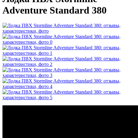
Adventure Standard 380