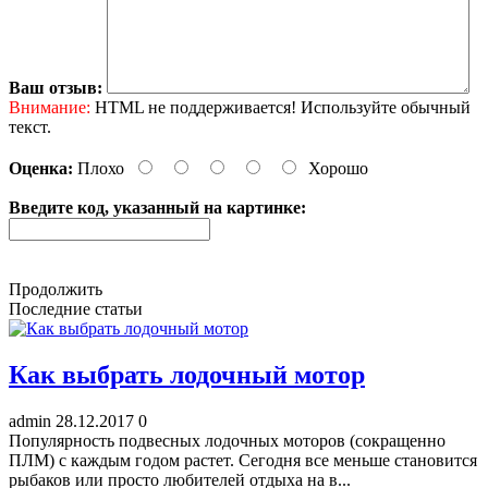
Ваш отзыв:
Внимание:
HTML не поддерживается! Используйте обычный
текст.
Оценка:
Плохо
Хорошо
Введите код, указанный на картинке:
Продолжить
Последние статьи
Как выбрать лодочный мотор
admin
28.12.2017
0
Популярность подвесных лодочных моторов (сокращенно
ПЛМ) с каждым годом растет. Сегодня все меньше становится
рыбаков или просто любителей отдыха на в...