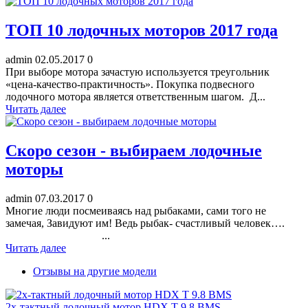
ТОП 10 лодочных моторов 2017 года
admin
02.05.2017
0
При выборе мотора зачастую используется треугольник
«цена-качество-практичность». Покупка подвесного
лодочного мотора является ответственным шагом. Д...
Читать далее
Скоро сезон - выбираем лодочные
моторы
admin
07.03.2017
0
Многие люди посмеиваясь над рыбаками, сами того не
замечая, Завидуют им! Ведь рыбак- счастливый человек….
...
Читать далее
Отзывы на другие модели
2х-тактный лодочный мотор HDX T 9.8 BMS